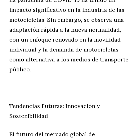
impacto significativo en la industria de las
motocicletas. Sin embargo, se observa una
adaptación rápida a la nueva normalidad,
con un enfoque renovado en la movilidad
individual y la demanda de motocicletas
como alternativa a los medios de transporte
público.
Tendencias Futuras: Innovación y
Sostenibilidad
El futuro del mercado global de