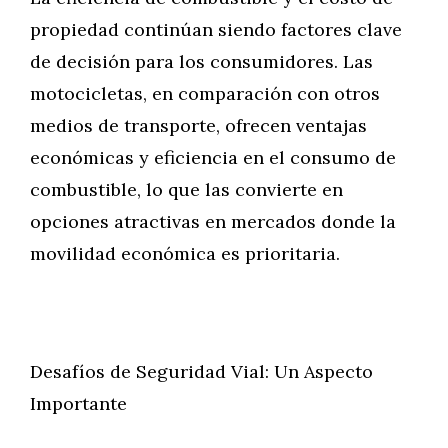
propiedad continúan siendo factores clave
de decisión para los consumidores. Las
motocicletas, en comparación con otros
medios de transporte, ofrecen ventajas
económicas y eficiencia en el consumo de
combustible, lo que las convierte en
opciones atractivas en mercados donde la
movilidad económica es prioritaria.
Desafíos de Seguridad Vial: Un Aspecto
Importante