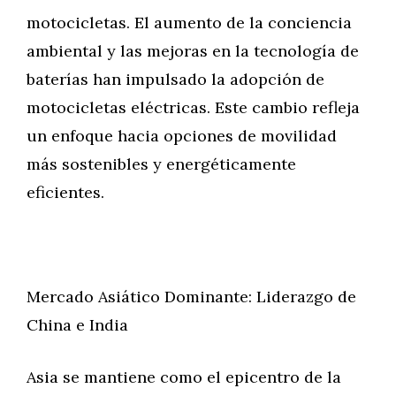
motocicletas. El aumento de la conciencia
ambiental y las mejoras en la tecnología de
baterías han impulsado la adopción de
motocicletas eléctricas. Este cambio refleja
un enfoque hacia opciones de movilidad
más sostenibles y energéticamente
eficientes.
Mercado Asiático Dominante: Liderazgo de
China e India
Asia se mantiene como el epicentro de la