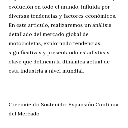
evolución en todo el mundo, influida por
diversas tendencias y factores económicos.
En este artículo, realizaremos un análisis
detallado del mercado global de
motocicletas, explorando tendencias
significativas y presentando estadísticas
clave que delinean la dinámica actual de
esta industria a nivel mundial.
Crecimiento Sostenido: Expansión Continua
del Mercado