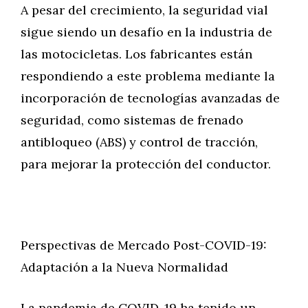
A pesar del crecimiento, la seguridad vial
sigue siendo un desafío en la industria de
las motocicletas. Los fabricantes están
respondiendo a este problema mediante la
incorporación de tecnologías avanzadas de
seguridad, como sistemas de frenado
antibloqueo (ABS) y control de tracción,
para mejorar la protección del conductor.
Perspectivas de Mercado Post-COVID-19:
Adaptación a la Nueva Normalidad
La pandemia de COVID-19 ha tenido un