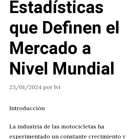
Estadísticas
que Definen el
Mercado a
Nivel Mundial
23/01/2024
por
Ivi
Introducción
La industria de las motocicletas ha
experimentado un constante crecimiento y