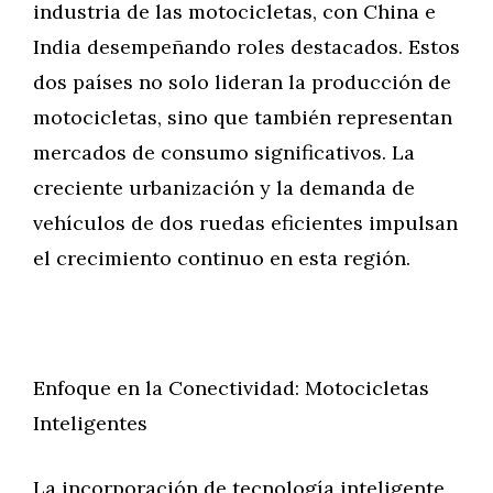
industria de las motocicletas, con China e
India desempeñando roles destacados. Estos
dos países no solo lideran la producción de
motocicletas, sino que también representan
mercados de consumo significativos. La
creciente urbanización y la demanda de
vehículos de dos ruedas eficientes impulsan
el crecimiento continuo en esta región.
Enfoque en la Conectividad: Motocicletas
Inteligentes
La incorporación de tecnología inteligente