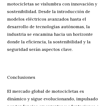
motocicletas se vislumbra con innovación y
sostenibilidad. Desde la introducción de
modelos eléctricos avanzados hasta el
desarrollo de tecnologías autónomas, la
industria se encamina hacia un horizonte
donde la eficiencia, la sostenibilidad y la
seguridad serán aspectos clave.
Conclusiones
El mercado global de motocicletas es
dinámico y sigue evolucionando, impulsado