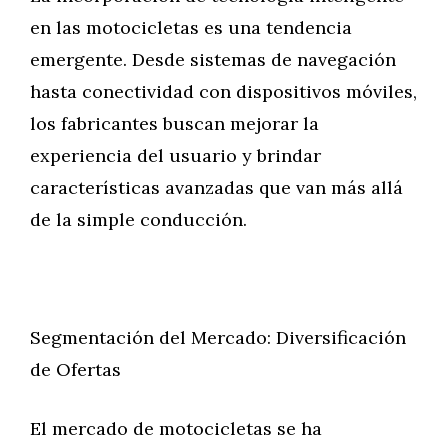
en las motocicletas es una tendencia
emergente. Desde sistemas de navegación
hasta conectividad con dispositivos móviles,
los fabricantes buscan mejorar la
experiencia del usuario y brindar
características avanzadas que van más allá
de la simple conducción.
Segmentación del Mercado: Diversificación
de Ofertas
El mercado de motocicletas se ha