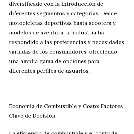
diversificado con la introducción de
diferentes segmentos y categorías. Desde
motocicletas deportivas hasta scooters y
modelos de aventura, la industria ha
respondido a las preferencias y necesidades
variadas de los consumidores, ofreciendo
una amplia gama de opciones para
diferentes perfiles de usuarios.
Economía de Combustible y Costo: Factores
Clave de Decisión
La eficiencia de combustible y el costo de