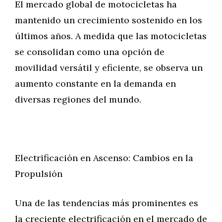
El mercado global de motocicletas ha
mantenido un crecimiento sostenido en los
últimos años. A medida que las motocicletas
se consolidan como una opción de
movilidad versátil y eficiente, se observa un
aumento constante en la demanda en
diversas regiones del mundo.
Electrificación en Ascenso: Cambios en la
Propulsión
Una de las tendencias más prominentes es
la creciente electrificación en el mercado de