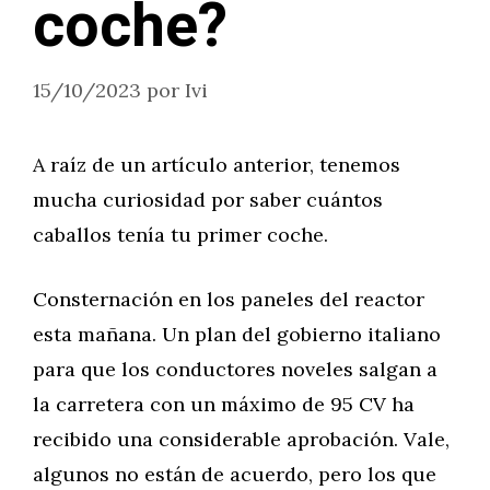
coche?
15/10/2023
por
Ivi
A raíz de un artículo anterior, tenemos
mucha curiosidad por saber cuántos
caballos tenía tu primer coche.
Consternación en los paneles del reactor
esta mañana. Un plan del gobierno italiano
para que los conductores noveles salgan a
la carretera con un máximo de 95 CV ha
recibido una considerable aprobación. Vale,
algunos no están de acuerdo, pero los que