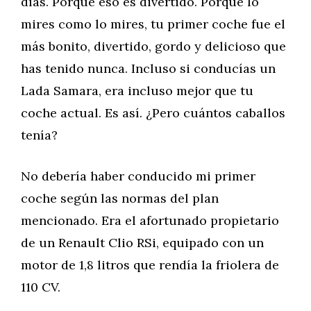
días. Porque eso es divertido. Porque lo
mires como lo mires, tu primer coche fue el
más bonito, divertido, gordo y delicioso que
has tenido nunca. Incluso si conducías un
Lada Samara, era incluso mejor que tu
coche actual. Es así. ¿Pero cuántos caballos
tenía?
No debería haber conducido mi primer
coche según las normas del plan
mencionado. Era el afortunado propietario
de un Renault Clio RSi, equipado con un
motor de 1,8 litros que rendía la friolera de
110 CV.