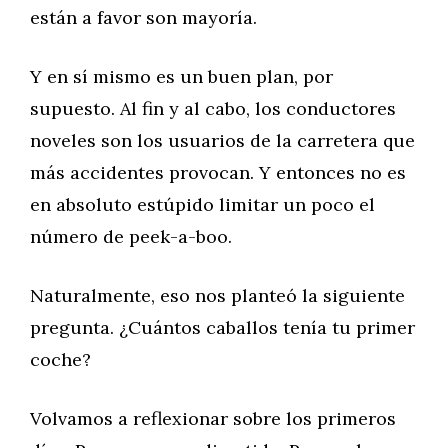
están a favor son mayoría.
Y en sí mismo es un buen plan, por
supuesto. Al fin y al cabo, los conductores
noveles son los usuarios de la carretera que
más accidentes provocan. Y entonces no es
en absoluto estúpido limitar un poco el
número de peek-a-boo.
Naturalmente, eso nos planteó la siguiente
pregunta. ¿Cuántos caballos tenía tu primer
coche?
Volvamos a reflexionar sobre los primeros