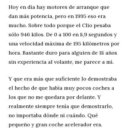
Hoy en día hay motores de arranque que
dan más potencia, pero en 1995 eso era
mucho. Sobre todo porque el Clio pesaba
sólo 946 kilos. De 0 a 100 en 8,9 segundos y
una velocidad máxima de 195 kilómetros por
hora. Bastante duro para alguien de 18 años
sin experiencia al volante, me parece a mí.
Y que era más que suficiente lo demostraba
el hecho de que había muy pocos coches a
los que no me quedara por delante. Y
realmente siempre tenía que demostrarlo,
no importaba dónde ni cuándo. Qué
pequeño y gran coche acelerador era.